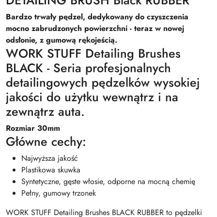
Bardzo trwały pędzel, dedykowany do czyszczenia
mocno zabrudzonych powierzchni - teraz w nowej
odsłonie, z gumową rękojeścią.
WORK STUFF Detailing Brushes
BLACK - Seria profesjonalnych
detailingowych pędzelków wysokiej
jakości do użytku wewnątrz i na
zewnątrz auta.
Rozmiar 30mm
Główne cechy:
Najwyższa jakość
Plastikowa skuwka
Syntetyczne, gęste włosie, odporne na mocną chemię
Pełny, gumowy trzonek
WORK STUFF Detailing Brushes BLACK RUBBER to pędzelki