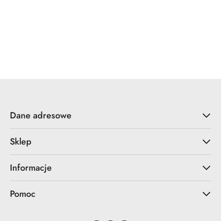
Dane adresowe
Sklep
Informacje
Pomoc