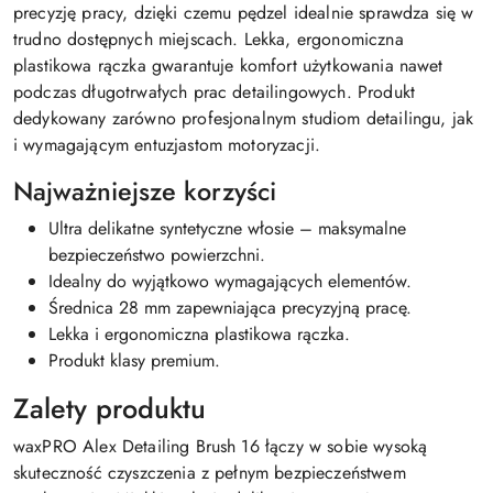
precyzję pracy, dzięki czemu pędzel idealnie sprawdza się w
trudno dostępnych miejscach. Lekka, ergonomiczna
plastikowa rączka gwarantuje komfort użytkowania nawet
podczas długotrwałych prac detailingowych. Produkt
dedykowany zarówno profesjonalnym studiom detailingu, jak
i wymagającym entuzjastom motoryzacji.
Najważniejsze korzyści
Ultra delikatne syntetyczne włosie – maksymalne
bezpieczeństwo powierzchni.
Idealny do wyjątkowo wymagających elementów.
Średnica 28 mm zapewniająca precyzyjną pracę.
Lekka i ergonomiczna plastikowa rączka.
Produkt klasy premium.
Zalety produktu
waxPRO Alex Detailing Brush 16 łączy w sobie wysoką
skuteczność czyszczenia z pełnym bezpieczeństwem