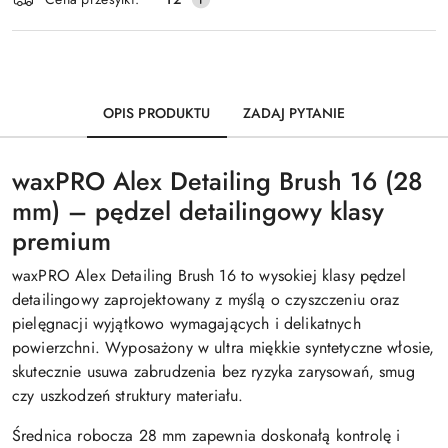
dostawa
OPIS PRODUKTU
ZADAJ PYTANIE
waxPRO Alex Detailing Brush 16 (28
mm) – pędzel detailingowy klasy
premium
waxPRO Alex Detailing Brush 16 to wysokiej klasy pędzel
detailingowy zaprojektowany z myślą o czyszczeniu oraz
pielęgnacji wyjątkowo wymagających i delikatnych
powierzchni. Wyposażony w ultra miękkie syntetyczne włosie,
skutecznie usuwa zabrudzenia bez ryzyka zarysowań, smug
czy uszkodzeń struktury materiału.
Średnica robocza 28 mm zapewnia doskonałą kontrolę i