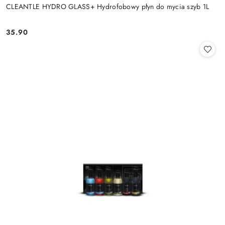
CLEANTLE HYDRO GLASS+ Hydrofobowy płyn do mycia szyb 1L
35.90
Cena: