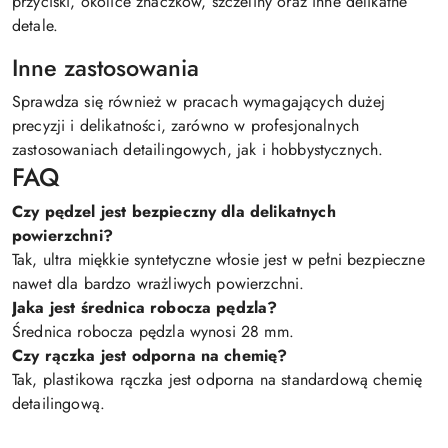
przyciski, okolice znaczków, szczeliny oraz inne delikatne
detale.
Inne zastosowania
Sprawdza się również w pracach wymagających dużej
precyzji i delikatności, zarówno w profesjonalnych
zastosowaniach detailingowych, jak i hobbystycznych.
FAQ
Czy pędzel jest bezpieczny dla delikatnych
powierzchni?
Tak, ultra miękkie syntetyczne włosie jest w pełni bezpieczne
nawet dla bardzo wrażliwych powierzchni.
Jaka jest średnica robocza pędzla?
Średnica robocza pędzla wynosi 28 mm.
Czy rączka jest odporna na chemię?
Tak, plastikowa rączka jest odporna na standardową chemię
detailingową.