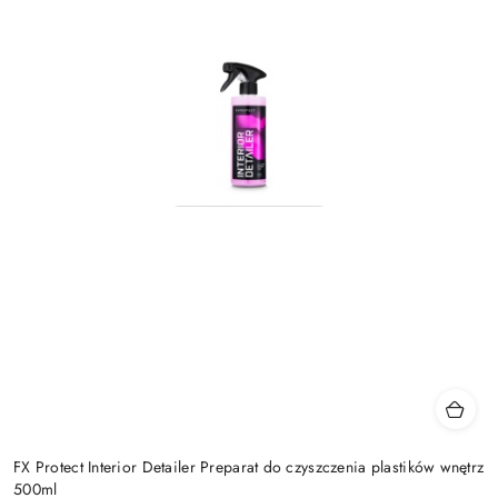
FX Protect Interior Detailer Preparat do czyszczenia plastików wnętrz
500ml