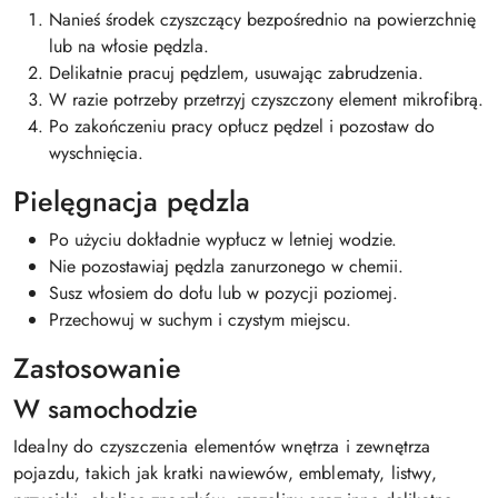
Nanieś środek czyszczący bezpośrednio na powierzchnię
lub na włosie pędzla.
Delikatnie pracuj pędzlem, usuwając zabrudzenia.
W razie potrzeby przetrzyj czyszczony element mikrofibrą.
Po zakończeniu pracy opłucz pędzel i pozostaw do
wyschnięcia.
Pielęgnacja pędzla
Po użyciu dokładnie wypłucz w letniej wodzie.
Nie pozostawiaj pędzla zanurzonego w chemii.
Susz włosiem do dołu lub w pozycji poziomej.
Przechowuj w suchym i czystym miejscu.
Zastosowanie
W samochodzie
Idealny do czyszczenia elementów wnętrza i zewnętrza
pojazdu, takich jak kratki nawiewów, emblematy, listwy,