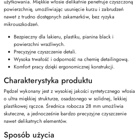
użytkowania. Miękkie włosie delikatnie penetruje czyszczoną
powierzchnię, umożliwiając usunięcie kurzu i zabrudzeń
nawet z trudno dostępnych zakamarków, bez ryzyka
mikrouszkodzeń.
Bezpieczny dla lakieru, plastiku, pianina black i
powierzchni wrażliwych.
Precyzyjne czyszczenie detali.
Wysoka trwałość i odporność na chemię detailingową.
Komfort pracy dzięki ergonomicznej konstrukcji.
Charakterystyka produktu
Pędzel wykonany jest z wysokiej jakości syntetycznego włosia
o ultra miękkiej strukturze, osadzonego w solidnej, lekkiej
plastikowej rączce. Średnica robocza 28 mm umożliwia
skuteczne, a jednocześnie bardzo precyzyjne czyszczenie
nawet delikatnych elementów.
Sposób użycia