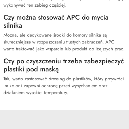
wykonywać ten zabieg częściej.
Czy można stosować APC do mycia
silnika
Można, ale dedykowane środki do komory silnika są
skuteczniejsze w rozpuszczaniu tłustych zabrudzeń. APC
warto traktować jako wsparcie lub produkt do lżejszych prac.
Czy po czyszczeniu trzeba zabezpieczyć
plastiki pod maską
Tak, warto zastosować dressing do plastików, który przywróci
im kolor i zapewni ochronę przed wysychaniem oraz
działaniem wysokiej temperatury.