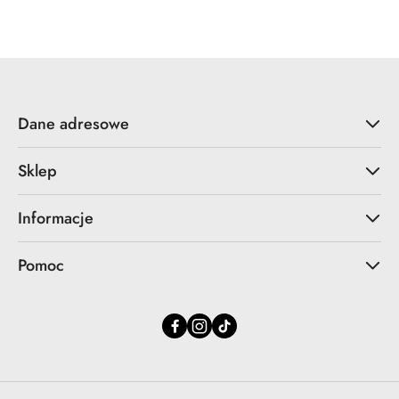
Dane adresowe
Sklep
Informacje
Pomoc