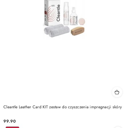
Cleantle Leather Card KIT zestaw do czyszczenia impregnacji skóry
99.90
Cena: