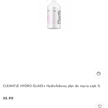
CLEANTLE HYDRO GLASS+ Hydrofobowy płyn do mycia szyb 1L
35.90
Cena: