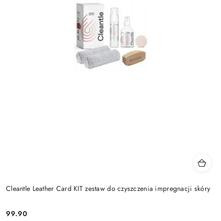
Cleantle Leather Card KIT zestaw do czyszczenia impregnacji skóry
99.90
Cena: