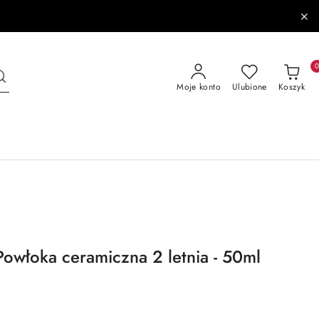
Moje konto
Ulubione
Koszyk
Powłoka ceramiczna 2 letnia - 50ml