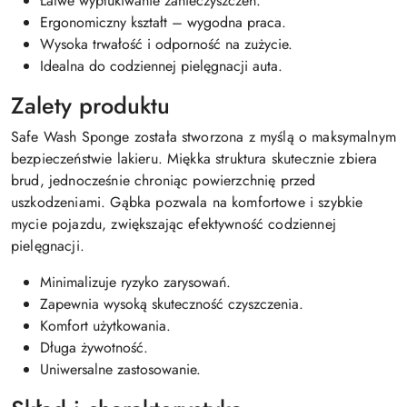
Łatwe wypłukiwanie zanieczyszczeń.
Ergonomiczny kształt – wygodna praca.
Wysoka trwałość i odporność na zużycie.
Idealna do codziennej pielęgnacji auta.
Zalety produktu
Safe Wash Sponge została stworzona z myślą o maksymalnym
bezpieczeństwie lakieru. Miękka struktura skutecznie zbiera
brud, jednocześnie chroniąc powierzchnię przed
uszkodzeniami. Gąbka pozwala na komfortowe i szybkie
mycie pojazdu, zwiększając efektywność codziennej
pielęgnacji.
Minimalizuje ryzyko zarysowań.
Zapewnia wysoką skuteczność czyszczenia.
Komfort użytkowania.
Długa żywotność.
Uniwersalne zastosowanie.