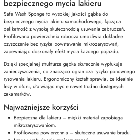
bezpiecznego mycia lakieru
Safe Wash Sponge to wysokiej jakości gąbka do
bezpiecznego mycia lakieru samochodowego, łącząca
delikatność z wysoką skutecznością usuwania zabrudzeń.
Profilowana powierzchnia robocza umożliwia dokładne
czyszczenie bez ryzyka powstawania mikrozarysowań,
zapewniając doskonały efekt mycia każdego pojazdu.
Dzięki specjalnej strukturze gąbka skutecznie wypłukuje
zanieczyszczenia, co znacząco ogranicza ryzyko ponownego
rysowania lakieru. Ergonomiczny kształt sprawia, że idealnie
leży w dłoni, ułatwiając mycie nawet trudno dostępnych
zakamarków.
Najważniejsze korzyści
Bezpieczna dla lakieru – miękki materiał zapobiega
mikrozarysowaniom.
Profilowana powierzchnia – skuteczne usuwanie brudu.