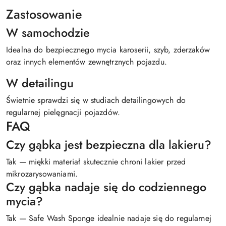
Zastosowanie
W samochodzie
Idealna do bezpiecznego mycia karoserii, szyb, zderzaków
oraz innych elementów zewnętrznych pojazdu.
W detailingu
Świetnie sprawdzi się w studiach detailingowych do
regularnej pielęgnacji pojazdów.
FAQ
Czy gąbka jest bezpieczna dla lakieru?
Tak — miękki materiał skutecznie chroni lakier przed
mikrozarysowaniami.
Czy gąbka nadaje się do codziennego
mycia?
Tak — Safe Wash Sponge idealnie nadaje się do regularnej