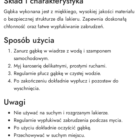
Skład i charakterystyka
Gąbka wykonana jest z miękkiego, wysokiej jakości materiału
o bezpiecznej strukturze dla lakieru. Zapewnia doskonałą
chłonność oraz łatwe wypłukiwanie zabrudzeń.
Sposób użycia
Zanurz gąbkę w wiadrze z wodą i szamponem
samochodowym.
Myj karoserię delikatnymi, prostymi ruchami.
Regularnie płucz gąbkę w czystej wodzie.
Po zakończeniu dokładnie wypłucz i pozostaw do
wyschnięcia.
Uwagi
Nie używać na suchym i rozgrzanym lakierze.
Regularnie wypłukiwać zabrudzenia podczas mycia.
Po użyciu dokładnie oczyścić gąbkę.
Przechowywać w suchym miejscu.