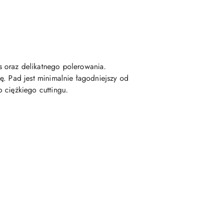
 oraz delikatnego polerowania.
ę. Pad jest minimalnie łagodniejszy od
 ciężkiego cuttingu.