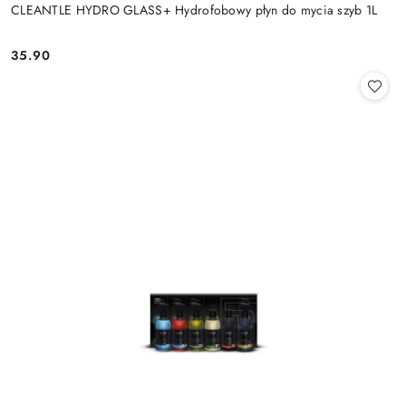
CLEANTLE HYDRO GLASS+ Hydrofobowy płyn do mycia szyb 1L
35.90
Cena: