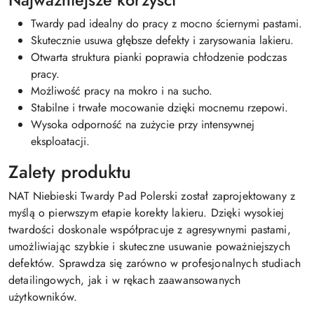
Najważniejsze korzyści
Twardy pad idealny do pracy z mocno ściernymi pastami.
Skutecznie usuwa głębsze defekty i zarysowania lakieru.
Otwarta struktura pianki poprawia chłodzenie podczas
pracy.
Możliwość pracy na mokro i na sucho.
Stabilne i trwałe mocowanie dzięki mocnemu rzepowi.
Wysoka odporność na zużycie przy intensywnej
eksploatacji.
Zalety produktu
NAT Niebieski Twardy Pad Polerski został zaprojektowany z
myślą o pierwszym etapie korekty lakieru. Dzięki wysokiej
twardości doskonale współpracuje z agresywnymi pastami,
umożliwiając szybkie i skuteczne usuwanie poważniejszych
defektów. Sprawdza się zarówno w profesjonalnych studiach
detailingowych, jak i w rękach zaawansowanych
użytkowników.