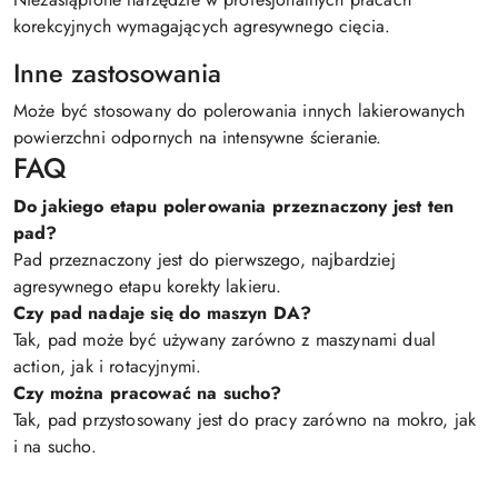
korekcyjnych wymagających agresywnego cięcia.
Inne zastosowania
Może być stosowany do polerowania innych lakierowanych
powierzchni odpornych na intensywne ścieranie.
FAQ
Do jakiego etapu polerowania przeznaczony jest ten
pad?
Pad przeznaczony jest do pierwszego, najbardziej
agresywnego etapu korekty lakieru.
Czy pad nadaje się do maszyn DA?
Tak, pad może być używany zarówno z maszynami dual
action, jak i rotacyjnymi.
Czy można pracować na sucho?
Tak, pad przystosowany jest do pracy zarówno na mokro, jak
i na sucho.