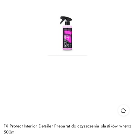
FX Protect Interior Detailer Preparat do czyszczenia plastików wnętrz
500ml