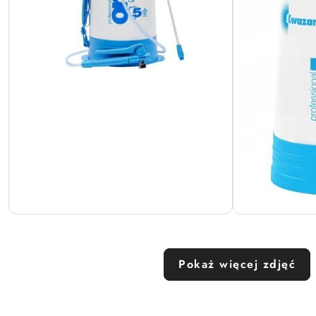
Pokaż więcej zdjęć