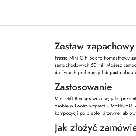
Zestaw zapachowy 
Fresso Mini Gift Box to kompaktowy z
samochodowych 50 ml. Możesz samodzi
do Twoich preferencji lub gustu obdar
Zastosowanie
Mini Gift Box sprawdzi się jako prezen
osobie o Twoim wsparciu. Możliwość 
kompozycji po ciepłe, drzewne lub ow
Jak złożyć zamówi