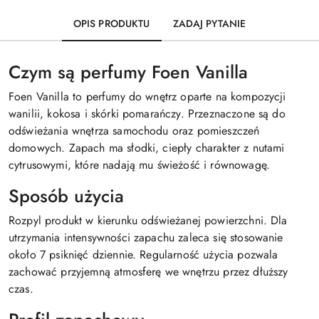
OPIS PRODUKTU
ZADAJ PYTANIE
Czym są perfumy Foen Vanilla
Foen Vanilla to perfumy do wnętrz oparte na kompozycji
wanilii, kokosa i skórki pomarańczy. Przeznaczone są do
odświeżania wnętrza samochodu oraz pomieszczeń
domowych. Zapach ma słodki, ciepły charakter z nutami
cytrusowymi, które nadają mu świeżość i równowagę.
Sposób użycia
Rozpyl produkt w kierunku odświeżanej powierzchni. Dla
utrzymania intensywności zapachu zaleca się stosowanie
około 7 psiknięć dziennie. Regularność użycia pozwala
zachować przyjemną atmosferę we wnętrzu przez dłuższy
czas.