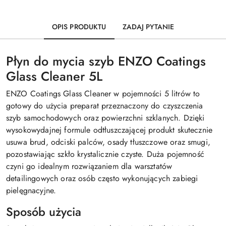
OPIS PRODUKTU
ZADAJ PYTANIE
Płyn do mycia szyb ENZO Coatings
Glass Cleaner 5L
ENZO Coatings Glass Cleaner w pojemności 5 litrów to
gotowy do użycia preparat przeznaczony do czyszczenia
szyb samochodowych oraz powierzchni szklanych. Dzięki
wysokowydajnej formule odtłuszczającej produkt skutecznie
usuwa brud, odciski palców, osady tłuszczowe oraz smugi,
pozostawiając szkło krystalicznie czyste. Duża pojemność
czyni go idealnym rozwiązaniem dla warsztatów
detailingowych oraz osób często wykonujących zabiegi
pielęgnacyjne.
Sposób użycia