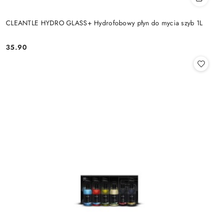
CLEANTLE HYDRO GLASS+ Hydrofobowy płyn do mycia szyb 1L
35.90
Cena: