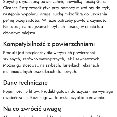
Spryskaj czyszczoną powierzchnię niewielką ilością Glass
Cleaner. Rozprowadź płyn przy pomocy mikrofibry do szyb,
następnie wypoleruj drugą, suchą mikrofibrą do uzyskania
pełnej przejrzystości. W razie potrzeby powtórz czynność.
Nie stosuj na rozgrzanych szybach - pracuj w cieniu lub
chłodnym miejscu.
Kompatybilność z powierzchniami
Produkt jest bezpieczny dla wszystkich powierzchni
szklanych, zarówno wewnętrznych, jak i zewnętrznych.
Można go stosować na szybach, lusterkach, ekranach
multimedialnych oraz oknach domowych.
Dane techniczne
Pojemność: 5 litrów. Produkt gotowy do użycia - nie wymaga
rozcieńczania. Bezsmugowa formuła, szybkie parowanie.
Na co zwrócić uwagę