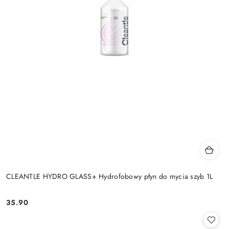
CLEANTLE HYDRO GLASS+ Hydrofobowy płyn do mycia szyb 1L
35.90
Cena: