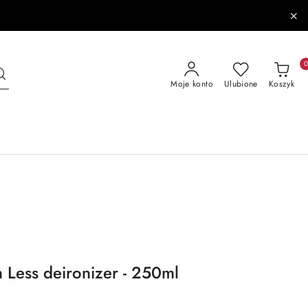
Moje konto
Ulubione
Koszyk
 Less deironizer - 250ml