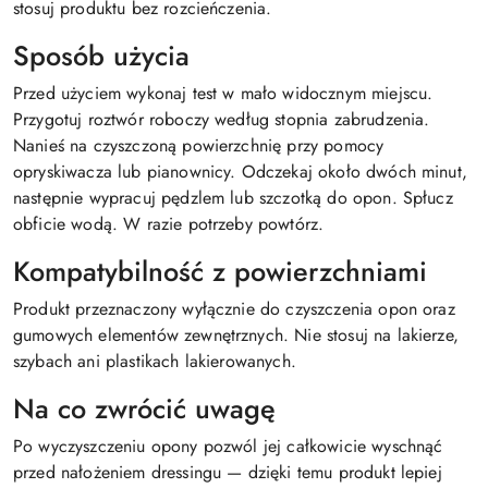
stosuj produktu bez rozcieńczenia.
Sposób użycia
Przed użyciem wykonaj test w mało widocznym miejscu.
Przygotuj roztwór roboczy według stopnia zabrudzenia.
Nanieś na czyszczoną powierzchnię przy pomocy
opryskiwacza lub pianownicy. Odczekaj około dwóch minut,
następnie wypracuj pędzlem lub szczotką do opon. Spłucz
obficie wodą. W razie potrzeby powtórz.
Kompatybilność z powierzchniami
Produkt przeznaczony wyłącznie do czyszczenia opon oraz
gumowych elementów zewnętrznych. Nie stosuj na lakierze,
szybach ani plastikach lakierowanych.
Na co zwrócić uwagę
Po wyczyszczeniu opony pozwól jej całkowicie wyschnąć
przed nałożeniem dressingu — dzięki temu produkt lepiej