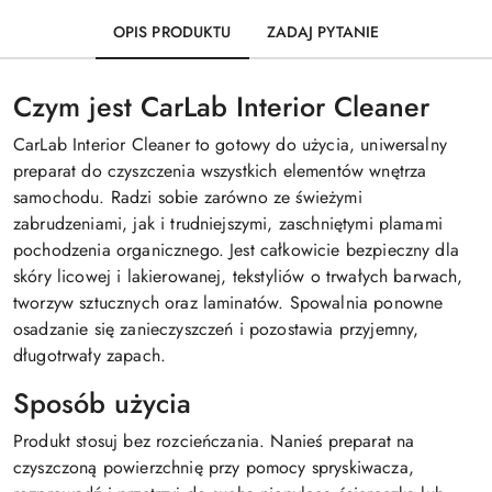
OPIS PRODUKTU
ZADAJ PYTANIE
Czym jest CarLab Interior Cleaner
CarLab Interior Cleaner to gotowy do użycia, uniwersalny
preparat do czyszczenia wszystkich elementów wnętrza
samochodu. Radzi sobie zarówno ze świeżymi
zabrudzeniami, jak i trudniejszymi, zaschniętymi plamami
pochodzenia organicznego. Jest całkowicie bezpieczny dla
skóry licowej i lakierowanej, tekstyliów o trwałych barwach,
tworzyw sztucznych oraz laminatów. Spowalnia ponowne
osadzanie się zanieczyszczeń i pozostawia przyjemny,
długotrwały zapach.
Sposób użycia
Produkt stosuj bez rozcieńczania. Nanieś preparat na
czyszczoną powierzchnię przy pomocy spryskiwacza,