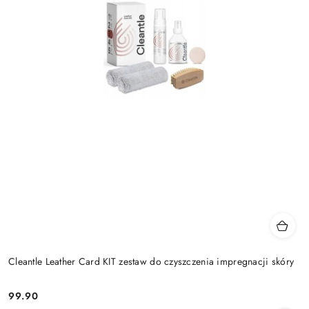
Cleantle Leather Card KIT zestaw do czyszczenia impregnacji skóry
99.90
Cena: