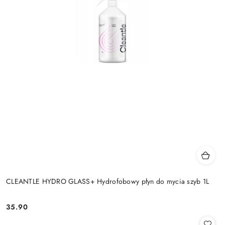
CLEANTLE HYDRO GLASS+ Hydrofobowy płyn do mycia szyb 1L
35.90
Cena: