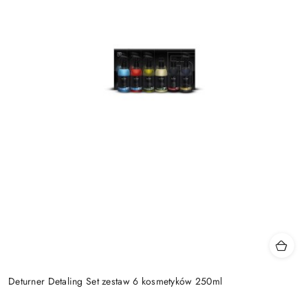
Deturner Detaling Set zestaw 6 kosmetyków 250ml