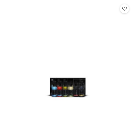
Cena: