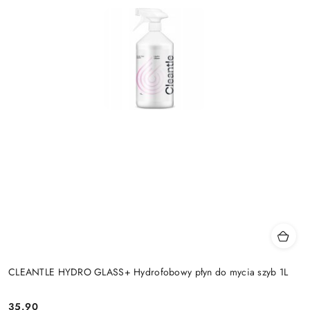
CLEANTLE HYDRO GLASS+ Hydrofobowy płyn do mycia szyb 1L
35.90