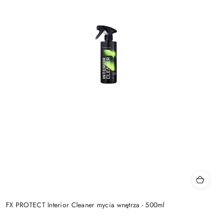
FX PROTECT Interior Cleaner mycia wnętrza - 500ml