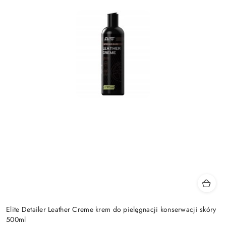
Elite Detailer Leather Creme krem do pielęgnacji konserwacji skóry
500ml