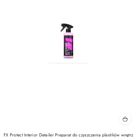
FX Protect Interior Detailer Preparat do czyszczenia plastików wnętrz