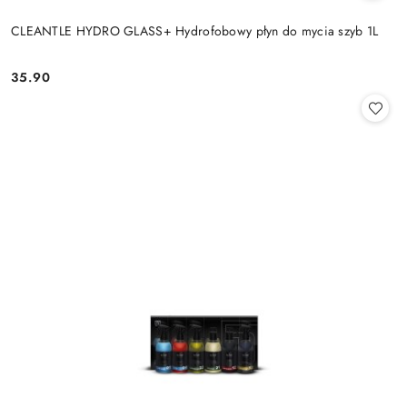
CLEANTLE HYDRO GLASS+ Hydrofobowy płyn do mycia szyb 1L
35.90
Cena: