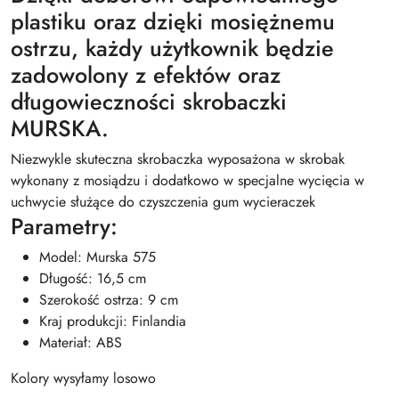
plastiku oraz dzięki mosiężnemu
ostrzu, każdy użytkownik będzie
zadowolony z efektów oraz
długowieczności skrobaczki
MURSKA.
Niezwykle skuteczna skrobaczka wyposażona w skrobak
wykonany z mosiądzu i dodatkowo w specjalne wycięcia w
uchwycie służące do czyszczenia gum wycieraczek
Parametry:
Model: Murska 575
Długość: 16,5 cm
Szerokość ostrza: 9 cm
Kraj produkcji: Finlandia
Materiał: ABS
Kolory wysyłamy losowo