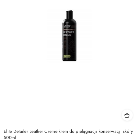
Elite Detailer Leather Creme krem do pielęgnacji konserwacji skóry
500ml