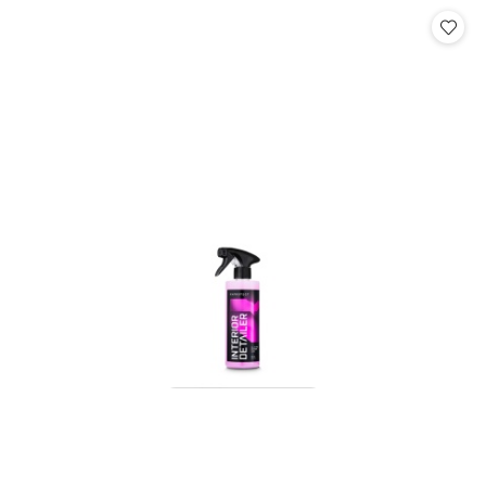
Cena: