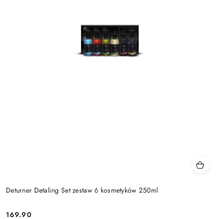
Deturner Detaling Set zestaw 6 kosmetyków 250ml
169.90