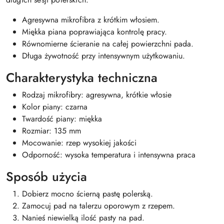
Agresywna mikrofibra z krótkim włosiem.
Miękka piana poprawiająca kontrolę pracy.
Równomierne ścieranie na całej powierzchni pada.
Długa żywotność przy intensywnym użytkowaniu.
Charakterystyka techniczna
Rodzaj mikrofibry: agresywna, krótkie włosie
Kolor piany: czarna
Twardość piany: miękka
Rozmiar: 135 mm
Mocowanie: rzep wysokiej jakości
Odporność: wysoka temperatura i intensywna praca
Sposób użycia
Dobierz mocno ścierną pastę polerską.
Zamocuj pad na talerzu oporowym z rzepem.
Nanieś niewielką ilość pasty na pad.