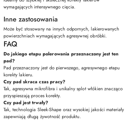
wymagających intensywnego cięcia.
Inne zastosowania
Może być stosowany na innych odpornych, lakierowanych
powierzchniach wymagających agresywnej obróbki.
FAQ
Do jakiego etapu polerowania przeznaczony jest ten
pad?
Pad przeznaczony jest do pierwszego, agresywnego etapu
korekty lakieru.
Czy pad skraca czas pracy?
Tak, agresywna mikrofibra i unikalny splot włókien znacząco
przyspieszają proces korekty.
Czy pad jest trwały?
Tak, technologia Sleek-Shape oraz wysokiej jakości materiały
zapewniają długą żywotność produktu.