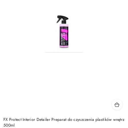
FX Protect Interior Detailer Preparat do czyszczenia plastików wnętrz
500ml