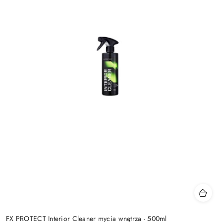
FX PROTECT Interior Cleaner mycia wnętrza - 500ml