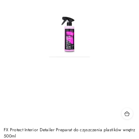
FX Protect Interior Detailer Preparat do czyszczenia plastików wnętrz
500ml