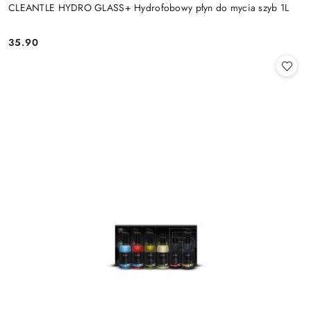
CLEANTLE HYDRO GLASS+ Hydrofobowy płyn do mycia szyb 1L
35.90
Cena: