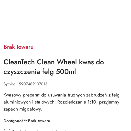
Brak towaru
CleanTech Clean Wheel kwas do
czyszczenia felg 500ml
Symbol:
5907489107013
Kwasowy preparat do usuwania trudnych zabrudzeń z felg
aluminiowych i stalowych. Rozcieńczanie 1:10, przyjemny
zapach migdałowy.
Dostępność:
Brak towaru