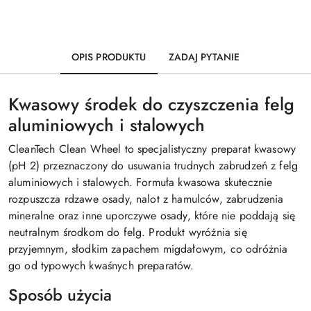
OPIS PRODUKTU
ZADAJ PYTANIE
Kwasowy środek do czyszczenia felg
aluminiowych i stalowych
CleanTech Clean Wheel to specjalistyczny preparat kwasowy
(pH 2) przeznaczony do usuwania trudnych zabrudzeń z felg
aluminiowych i stalowych. Formuła kwasowa skutecznie
rozpuszcza rdzawe osady, nalot z hamulców, zabrudzenia
mineralne oraz inne uporczywe osady, które nie poddają się
neutralnym środkom do felg. Produkt wyróżnia się
przyjemnym, słodkim zapachem migdałowym, co odróżnia
go od typowych kwaśnych preparatów.
Sposób użycia