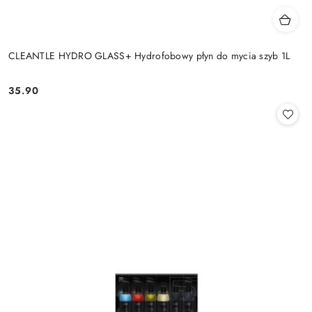
CLEANTLE HYDRO GLASS+ Hydrofobowy płyn do mycia szyb 1L
35.90
Cena: