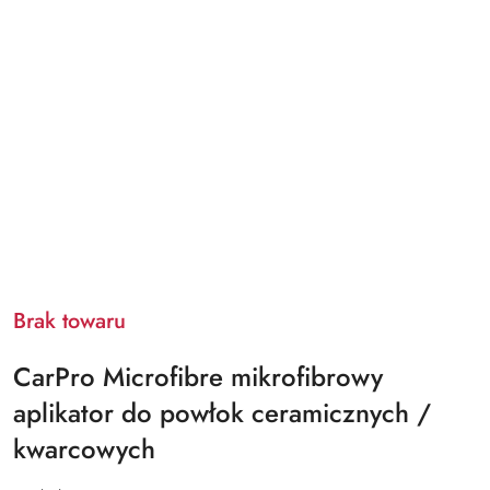
Brak towaru
CarPro Microfibre mikrofibrowy
aplikator do powłok ceramicznych /
kwarcowych