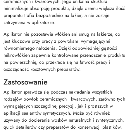
ceramicznych i kwarcowych. Jego unikalna struktura
minimalizuje absorpcję produktu, dzięki czemu większa ilość
preparatu trafia bezpośrednio na lakier, a nie zostaje
zatrzymana w aplikatorze.
Aplikator nie pozostawia włókien ani smug na lakierze, co
jest kluczowe przy pracy z powłokami wymagającymi
równomiernego nałożenia. Dzięki odpowiedniej gęstości
mikrowłókien zapewnia kontrolowane przenoszenie produktu
na powierzchnię, co przekłada się na łatwość pracy i
oszczędność kosztownych preparatów.
Zastosowanie
Aplikator sprawdza się podczas nakładania wszystkich
rodzajów powłok ceramicznych i kwarcowych, zarówno tych
wymagających szczególnej precyzji, jak i prostszych w
aplikacji sealantów syntetycznych. Może być również
używany do docierania wosków naturalnych i syntetycznych,
quick detailerów czy preparatów do konserwacji plastików.