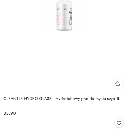
CLEANTLE HYDRO GLASS+ Hydrofobowy płyn do mycia szyb 1L
35.90
Cena: