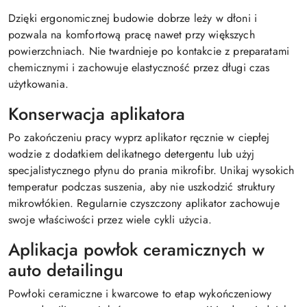
Dzięki ergonomicznej budowie dobrze leży w dłoni i
pozwala na komfortową pracę nawet przy większych
powierzchniach. Nie twardnieje po kontakcie z preparatami
chemicznymi i zachowuje elastyczność przez długi czas
użytkowania.
Konserwacja aplikatora
Po zakończeniu pracy wyprz aplikator ręcznie w ciepłej
wodzie z dodatkiem delikatnego detergentu lub użyj
specjalistycznego płynu do prania mikrofibr. Unikaj wysokich
temperatur podczas suszenia, aby nie uszkodzić struktury
mikrowłókien. Regularnie czyszczony aplikator zachowuje
swoje właściwości przez wiele cykli użycia.
Aplikacja powłok ceramicznych w
auto detailingu
Powłoki ceramiczne i kwarcowe to etap wykończeniowy