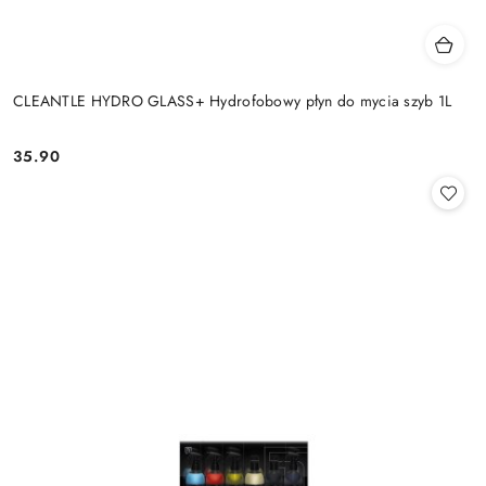
CLEANTLE HYDRO GLASS+ Hydrofobowy płyn do mycia szyb 1L
35.90
Cena: