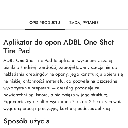
OPIS PRODUKTU
ZADAJ PYTANIE
Aplikator do opon ADBL One Shot
Tire Pad
ADBL One Shot Tire Pad to aplikator wykonany z szarej
pianki o średniej twardości, zaprojektowany specjalnie do
nakładania dressingów na opony. Jego konstrukcja opiera się
na niskiej chłonności materiału, co pozwala na oszczędne
wykorzystanie preparatu — dressing pozostaje na
powierzchni aplikatora, a nie wsiąka w jego strukturę.
Ergonomiczny kształt o wymiarach 7 × 5 × 2,5 cm zapewnia
wygodną pracę i precyzyjną kontrolę podczas aplikacji.
Sposób użycia