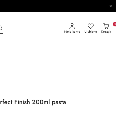
Moje konto
Ulubione
Koszyk
rfect Finish 200ml pasta