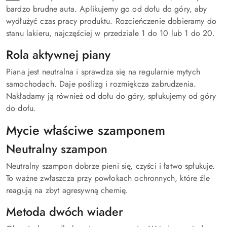
bardzo brudne auta. Aplikujemy go od dołu do góry, aby
wydłużyć czas pracy produktu. Rozcieńczenie dobieramy do
stanu lakieru, najczęściej w przedziale 1 do 10 lub 1 do 20.
Rola aktywnej piany
Piana jest neutralna i sprawdza się na regularnie mytych
samochodach. Daje poślizg i rozmiękcza zabrudzenia.
Nakładamy ją również od dołu do góry, spłukujemy od góry
do dołu.
Mycie właściwe szamponem
Neutralny szampon
Neutralny szampon dobrze pieni się, czyści i łatwo spłukuje.
To ważne zwłaszcza przy powłokach ochronnych, które źle
reagują na zbyt agresywną chemię.
Metoda dwóch wiader