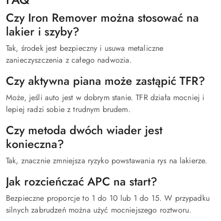
Czy Iron Remover można stosować na
lakier i szyby?
Tak, środek jest bezpieczny i usuwa metaliczne
zanieczyszczenia z całego nadwozia.
Czy aktywna piana może zastąpić TFR?
Może, jeśli auto jest w dobrym stanie. TFR działa mocniej i
lepiej radzi sobie z trudnym brudem.
Czy metoda dwóch wiader jest
konieczna?
Tak, znacznie zmniejsza ryzyko powstawania rys na lakierze.
Jak rozcieńczać APC na start?
Bezpieczne proporcje to 1 do 10 lub 1 do 15. W przypadku
silnych zabrudzeń można użyć mocniejszego roztworu.