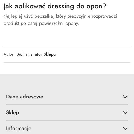
Jak aplikować dressing do opon?
Najlepiej użyć pędzelka, który precyzyjnie rozprowadzi
produkt po całej powierzchni opony.
Autor:
Administrator Sklepu
Dane adresowe
Sklep
Informacje