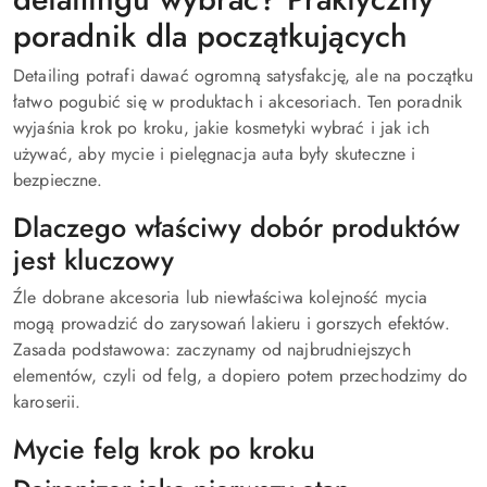
poradnik dla początkujących
Detailing potrafi dawać ogromną satysfakcję, ale na początku
łatwo pogubić się w produktach i akcesoriach. Ten poradnik
wyjaśnia krok po kroku, jakie kosmetyki wybrać i jak ich
używać, aby mycie i pielęgnacja auta były skuteczne i
bezpieczne.
Dlaczego właściwy dobór produktów
jest kluczowy
Źle dobrane akcesoria lub niewłaściwa kolejność mycia
mogą prowadzić do zarysowań lakieru i gorszych efektów.
Zasada podstawowa: zaczynamy od najbrudniejszych
elementów, czyli od felg, a dopiero potem przechodzimy do
karoserii.
Mycie felg krok po kroku