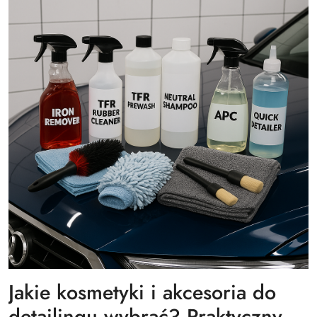
Jakie kosmetyki i akcesoria do
detailingu wybrać? Praktyczny