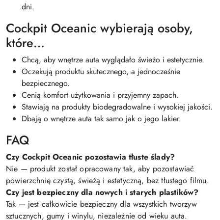
dni.
Cockpit Oceanic wybierają osoby,
które…
Chcą, aby wnętrze auta wyglądało świeżo i estetycznie.
Oczekują produktu skutecznego, a jednocześnie
bezpiecznego.
Cenią komfort użytkowania i przyjemny zapach.
Stawiają na produkty biodegradowalne i wysokiej jakości.
Dbają o wnętrze auta tak samo jak o jego lakier.
FAQ
Czy Cockpit Oceanic pozostawia tłuste ślady?
Nie — produkt został opracowany tak, aby pozostawiać
powierzchnię czystą, świeżą i estetyczną, bez tłustego filmu.
Czy jest bezpieczny dla nowych i starych plastików?
Tak — jest całkowicie bezpieczny dla wszystkich tworzyw
sztucznych, gumy i winylu, niezależnie od wieku auta.