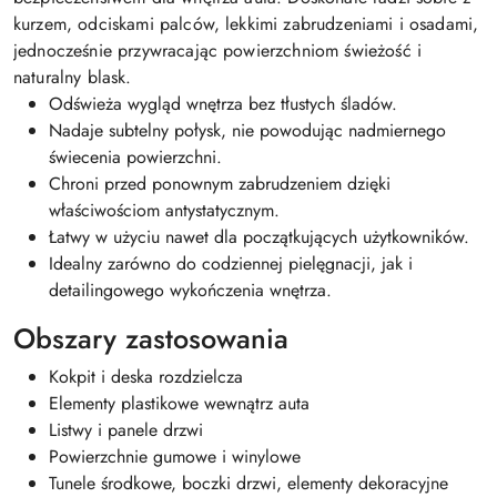
kurzem, odciskami palców, lekkimi zabrudzeniami i osadami,
jednocześnie przywracając powierzchniom świeżość i
naturalny blask.
Odświeża wygląd wnętrza bez tłustych śladów.
Nadaje subtelny połysk, nie powodując nadmiernego
świecenia powierzchni.
Chroni przed ponownym zabrudzeniem dzięki
właściwościom antystatycznym.
Łatwy w użyciu nawet dla początkujących użytkowników.
Idealny zarówno do codziennej pielęgnacji, jak i
detailingowego wykończenia wnętrza.
Obszary zastosowania
Kokpit i deska rozdzielcza
Elementy plastikowe wewnątrz auta
Listwy i panele drzwi
Powierzchnie gumowe i winylowe
Tunele środkowe, boczki drzwi, elementy dekoracyjne