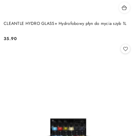
CLEANTLE HYDRO GLASS+ Hydrofobowy płyn do mycia szyb 1L
35.90
Cena: